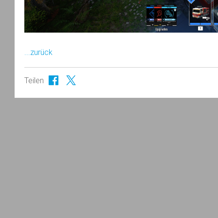
...zurück
Teilen