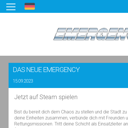
DAS NEUE EMERGENCY
15.09.2023
Jetzt auf Steam spielen
Bist du bereit dich dem Chaos zu stellen und die Stadt z
deine Einheiten zusammen, verbünde dich mit Freunden un
Rettungsmissionen. Tritt deine Schicht als Einsatzleiter a